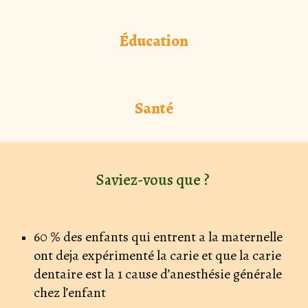
Éducation
Santé
Saviez-vous que ?
60 % des enfants qui entrent a la maternelle
ont deja expérimenté la carie et que la carie
dentaire est la 1 cause d’anesthésie générale
chez l’enfant