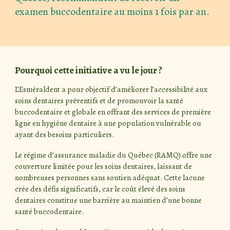
examen buccodentaire au moins
1 fois par an.
Pourquoi cette initiative a vu le jour ?
L’Esméraldent a pour objectif d’améliorer l’accessibilité aux
soins dentaires préventifs et de promouvoir la santé
buccodentaire et globale en offrant des services de première
ligne en hygiène dentaire à une population vulnérable ou
ayant des besoins particuliers.
Le régime d’assurance maladie du Québec (RAMQ) offre une
couverture limitée pour les soins dentaires, laissant de
nombreuses personnes sans soutien adéquat. Cette lacune
crée des défis significatifs, car le coût élevé des soins
dentaires constitue une barrière au maintien d’une bonne
santé buccodentaire.