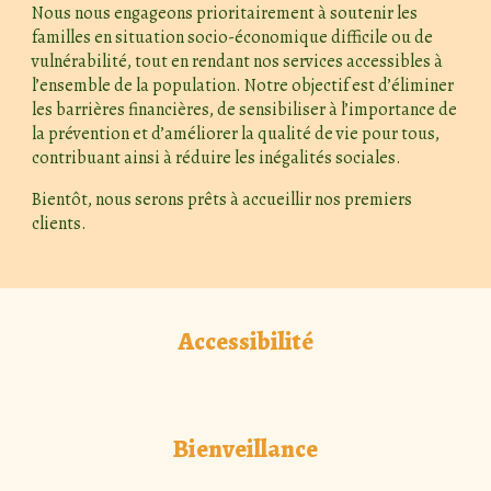
Nous nous engageons prioritairement à soutenir les
familles en situation socio-économique difficile ou de
vulnérabilité, tout en rendant nos services accessibles à
l’ensemble de la population. Notre objectif est d’éliminer
les barrières financières, de sensibiliser à l’importance de
la prévention et d’améliorer la qualité de vie pour tous,
contribuant ainsi à réduire les inégalités sociales.
Bientôt, nous serons prêts à accueillir nos premiers
clients.
Accessibilité
Bienveillance