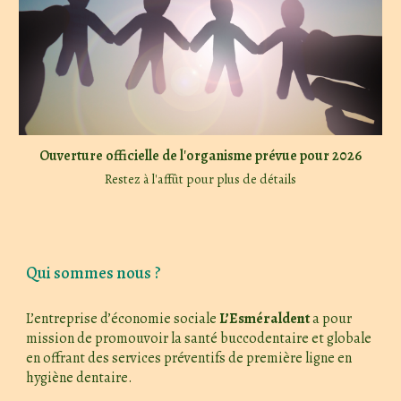
Ouverture officielle de l'organisme prévue pour 2026
Restez à l'affût pour plus de détails
Qui sommes nous ?
L’entreprise d’économie sociale
L’Esméraldent
a pour
mission de promouvoir la santé buccodentaire et globale
en offrant des services préventifs de première ligne en
hygiène dentaire.