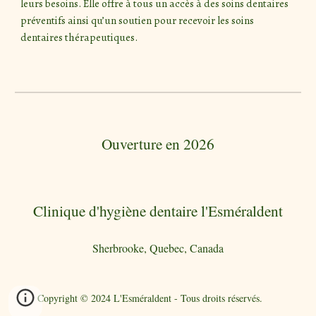
leurs besoins. Elle offre à tous un accès à des soins dentaires
préventifs ainsi qu’un soutien pour recevoir les soins
dentaires thérapeutiques.
Ouverture en 2026
Clinique d'hygiène dentaire l'Esméraldent
Sherbrooke, Quebec, Canada
Copyright © 2024 L'Esméraldent - Tous droits réservés.