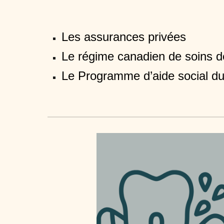
Les assurances privées
Le régime canadien de soins d
Le Programme d’aide social d