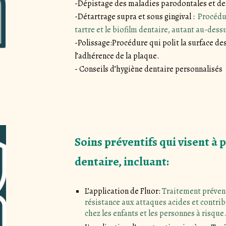
-Dépistage des maladies parodontales et de
-Détartrage supra et sous gingival :
Procédur
tartre et le biofilm dentaire, autant au-dess
-Polissage:Procédure qui polit la surface des
l’adhérence de la plaque.
- Conseils d’hygiène dentaire personnalisés
Soins préventifs qui visent à p
dentaire, incluant:
L’application de Fluor:
Traitement prévent
résistance aux attaques acides et contrib
chez les enfants et les personnes à risque