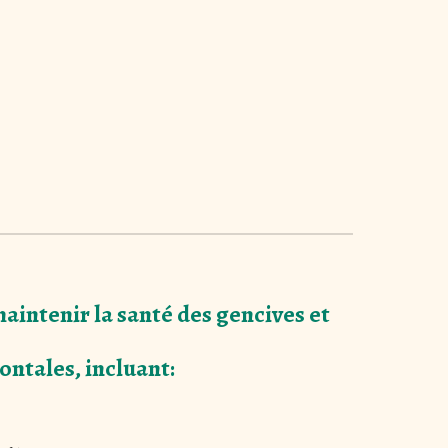
maintenir la santé des gencives et
ontales, incluant:
: