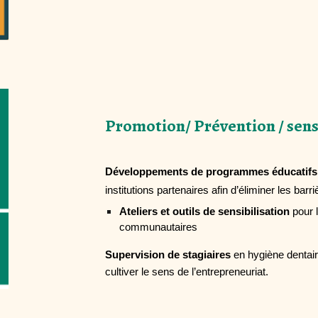
Promotion/ Prévention / sens
Développements de programmes éducatif
institutions partenaires afin d’éliminer les barr
Ateliers et outils de sensibilisation
pour 
communautaires
Supervision de stagiaires
en hygiène dentair
cultiver le sens de l’entrepreneuriat.