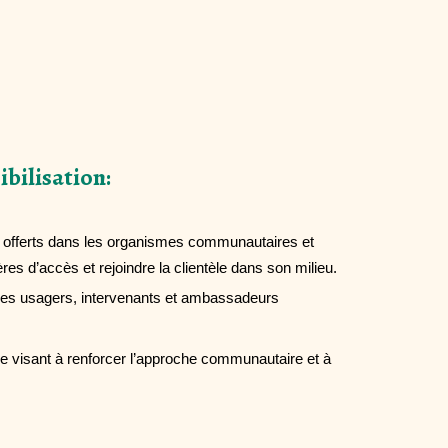
ibilisation:
s
offerts dans les organismes communautaires et
ières d’accès et rejoindre la clientèle dans son milieu.
les usagers, intervenants et ambassadeurs
e visant à renforcer l’approche communautaire et à