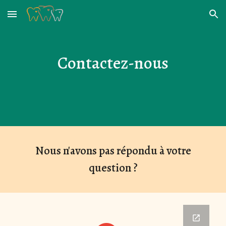
Skip to main content
Skip to navigation
Contactez-nous
Nous n'avons pas répondu à votre
question ?