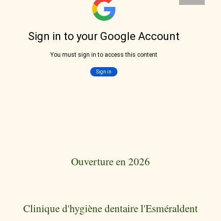
Ouverture en 2026
Clinique d'hygiène dentaire l'Esméraldent